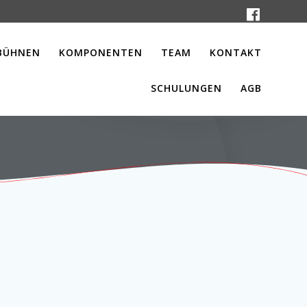
BÜHNEN
KOMPONENTEN
TEAM
KONTAKT
SCHULUNGEN
AGB