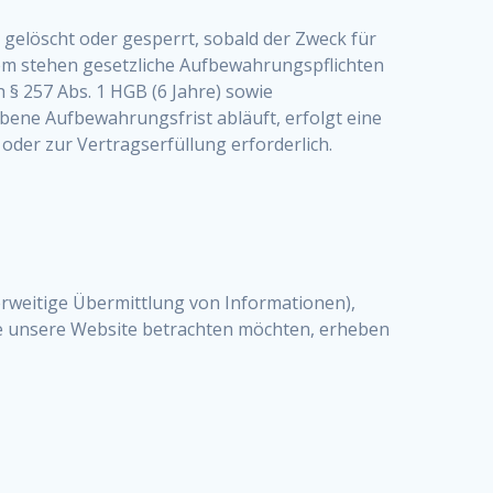
gelöscht oder gesperrt, sobald der Zweck für
dem stehen gesetzliche Aufbewahrungspflichten
§ 257 Abs. 1 HGB (6 Jahre) sowie
bene Aufbewahrungsfrist abläuft, erfolgt eine
oder zur Vertragserfüllung erforderlich.
erweitige Übermittlung von Informationen),
ie unsere Website betrachten möchten, erheben