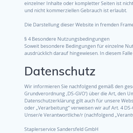
einzelner Inhalte oder kompletter Seiten ist nic
und nicht kommerziellen Gebrauch ist erlaubt.
Die Darstellung dieser Website in fremden Frames 
§ 4 Besondere Nutzungsbedingungen
Soweit besondere Bedingungen für einzelne Nut
ausdrücklich darauf hingewiesen. In diesem Fall
Datenschutz
Wir informieren Sie nachfolgend gemäß den ges
Grundverordnung ‚DS-GVO‘) über die Art, den 
Datenschutzerklärung gilt auch für unsere Webs
oder „Verarbeitung“ verweisen wir auf Art. 4 DS
Unser/e Verantwortliche/r (nachfolgend „Verantwort
Staplerservice Sandersfeld GmbH