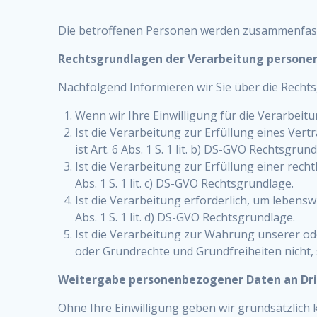
Die betroffenen Personen werden zusammenfass
Rechtsgrundlagen der Verarbeitung person
Nachfolgend Informieren wir Sie über die Rech
Wenn wir Ihre Einwilligung für die Verarbeitu
Ist die Verarbeitung zur Erfüllung eines Ver
ist Art. 6 Abs. 1 S. 1 lit. b) DS-GVO Rechtsgrun
Ist die Verarbeitung zur Erfüllung einer recht
Abs. 1 S. 1 lit. c) DS-GVO Rechtsgrundlage.
Ist die Verarbeitung erforderlich, um lebensw
Abs. 1 S. 1 lit. d) DS-GVO Rechtsgrundlage.
Ist die Verarbeitung zur Wahrung unserer ode
oder Grundrechte und Grundfreiheiten nicht, so
Weitergabe personenbezogener Daten an Dri
Ohne Ihre Einwilligung geben wir grundsätzlich ke