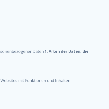
ersonenbezogener Daten.
1. Arten der Daten, die
, Websites mit Funktionen und Inhalten