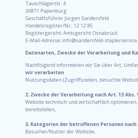
Tauschlägerstr. 4
26871 Papenburg
Geschäftsführer Jürgen Sandersfeld
Handelsregister/Nr.: 12 12 85
Registergericht: Amtsgericht Osnabrück
E-Mail-Adresse: info@sandersfeld-staplerservice
Datenarten, Zwecke der Verarbeitung und Ka
Nachfolgend informieren wir Sie über Art, Um
wir verarbeiten
Nutzungsdaten (Zugriffszeiten, besuchte Website
2. Zwecke der Verarbeitung nach Art. 13 Abs. 
Website technisch und wirtschaftlich optimieren
bereitstellen,
3. Kategorien der betroffenen Personen nach A
Besucher/Nutzer der Website,