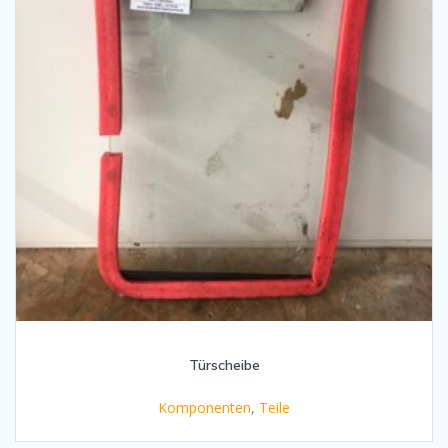
Türscheibe
Komponenten
,
Teile