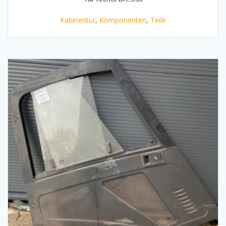
Kabinentür
,
Komponenten
,
Teile