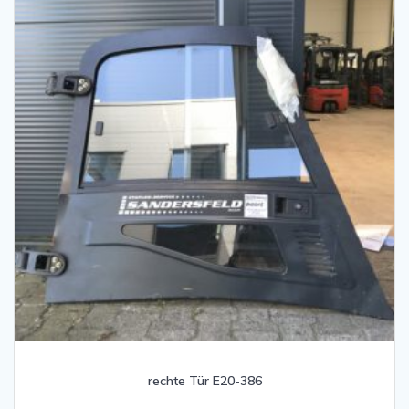
rechte Tür E20-386