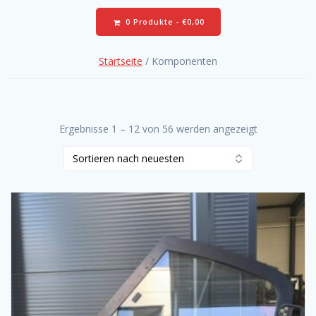
0 Produkte -
€
0,00
Startseite
/ Komponenten
Ergebnisse 1 – 12 von 56 werden angezeigt