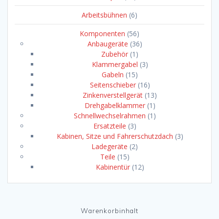
Arbeitsbühnen
(6)
Komponenten
(56)
Anbaugeräte
(36)
Zubehör
(1)
Klammergabel
(3)
Gabeln
(15)
Seitenschieber
(16)
Zinkenverstellgerät
(13)
Drehgabelklammer
(1)
Schnellwechselrahmen
(1)
Ersatzteile
(3)
Kabinen, Sitze und Fahrerschutzdach
(3)
Ladegeräte
(2)
Teile
(15)
Kabinentür
(12)
Warenkorbinhalt