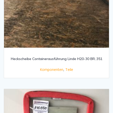
Heckscheibe Containerausführung Linde H20-30 BR.:351
Komponenten
,
Teile