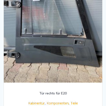
Tür rechts für E20
Kabinentür
,
Komponenten
,
Teile