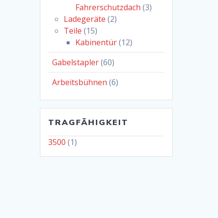
Fahrerschutzdach
(3)
Ladegeräte
(2)
Teile
(15)
Kabinentür
(12)
Gabelstapler
(60)
Arbeitsbühnen
(6)
TRAGFÄHIGKEIT
3500
(1)