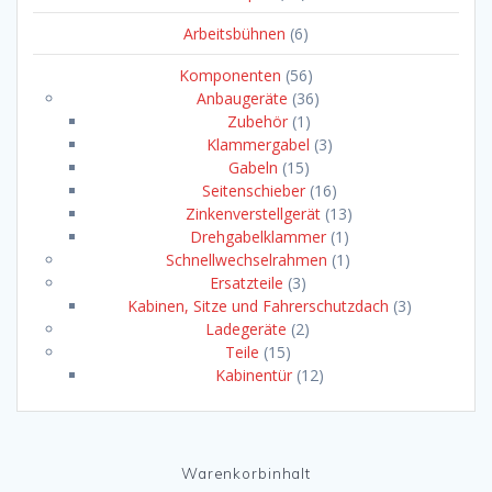
Arbeitsbühnen
(6)
Komponenten
(56)
Anbaugeräte
(36)
Zubehör
(1)
Klammergabel
(3)
Gabeln
(15)
Seitenschieber
(16)
Zinkenverstellgerät
(13)
Drehgabelklammer
(1)
Schnellwechselrahmen
(1)
Ersatzteile
(3)
Kabinen, Sitze und Fahrerschutzdach
(3)
Ladegeräte
(2)
Teile
(15)
Kabinentür
(12)
Warenkorbinhalt