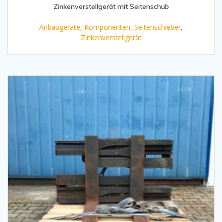
Zinkenverstellgerät mit Seitenschub
Anbaugeräte
,
Komponenten
,
Seitenschieber
,
Zinkenverstellgerät