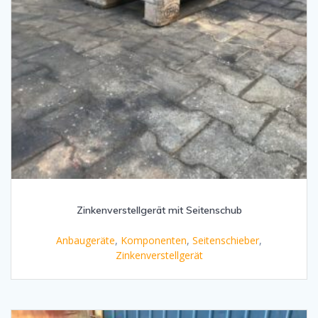
Zinkenverstellgerät mit Seitenschub
Anbaugeräte
,
Komponenten
,
Seitenschieber
,
Zinkenverstellgerät