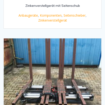
Zinkenverstellgerät mit Seitenschub
Anbaugeräte
,
Komponenten
,
Seitenschieber
,
Zinkenverstellgerät