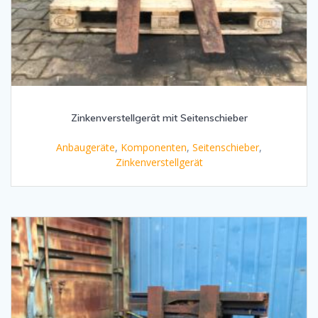
Zinkenverstellgerät mit Seitenschieber
Anbaugeräte
,
Komponenten
,
Seitenschieber
,
Zinkenverstellgerät