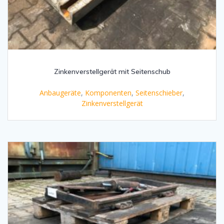
Zinkenverstellgerät mit Seitenschub
Anbaugeräte
,
Komponenten
,
Seitenschieber
,
Zinkenverstellgerät