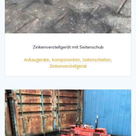
Zinkenverstellgerät mit Seitenschub
Anbaugeräte
,
Komponenten
,
Seitenschieber
,
Zinkenverstellgerät