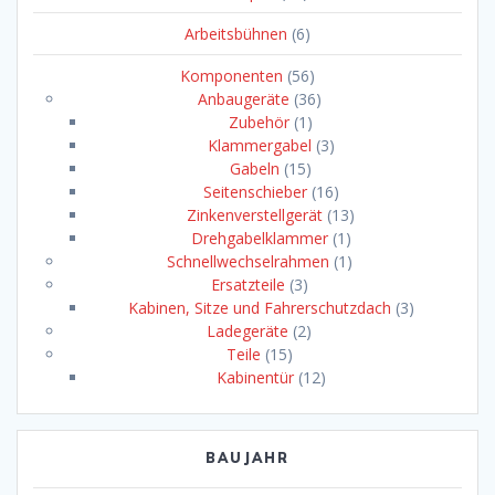
Arbeitsbühnen
(6)
Komponenten
(56)
Anbaugeräte
(36)
Zubehör
(1)
Klammergabel
(3)
Gabeln
(15)
Seitenschieber
(16)
Zinkenverstellgerät
(13)
Drehgabelklammer
(1)
Schnellwechselrahmen
(1)
Ersatzteile
(3)
Kabinen, Sitze und Fahrerschutzdach
(3)
Ladegeräte
(2)
Teile
(15)
Kabinentür
(12)
BAUJAHR