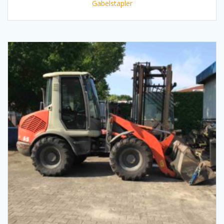
Gabelstapler