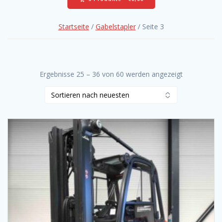
Startseite
/
Gabelstapler
/ Seite 3
Ergebnisse 25 – 36 von 60 werden angezeigt