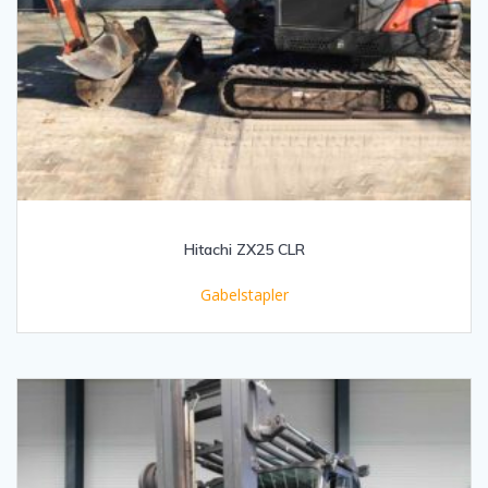
Hitachi ZX25 CLR
Gabelstapler