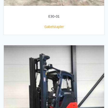
E30-01
Gabelstapler