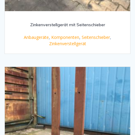
Zinkenverstellgerät mit Seitenschieber
Anbaugeräte
,
Komponenten
,
Seitenschieber
,
Zinkenverstellgerät