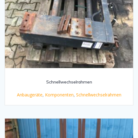
Schnellwechselrahmen
Anbaugeräte
,
Komponenten
,
Schnellwechselrahmen