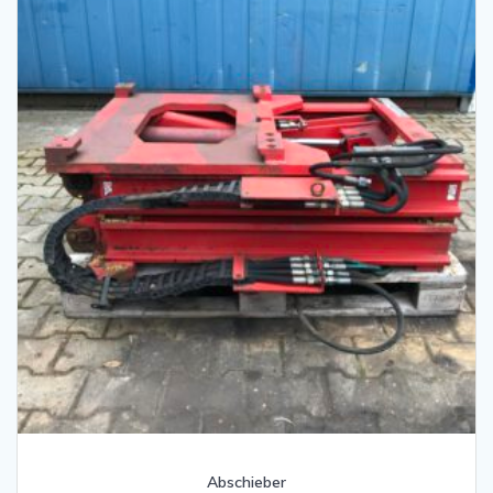
Abschieber