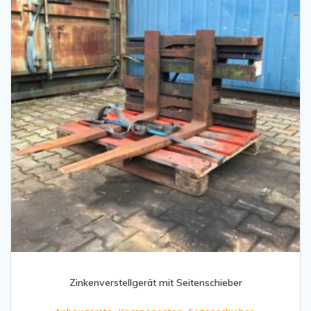
Zinkenverstellgerät mit Seitenschieber