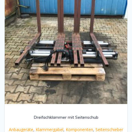
Dreifachklammer mit Seitenschub
Anbaugeräte
,
Klammergabel
,
Komponenten
,
Seitenschieber