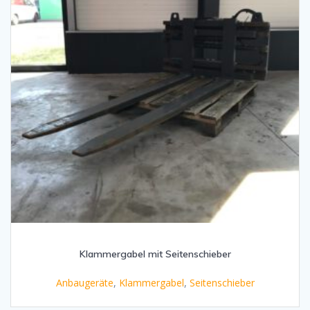
Klammergabel mit Seitenschieber
Anbaugeräte
,
Klammergabel
,
Seitenschieber