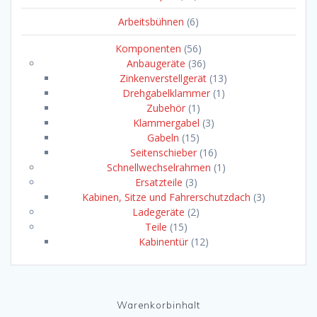
Arbeitsbühnen
(6)
Komponenten
(56)
Anbaugeräte
(36)
Zinkenverstellgerät
(13)
Drehgabelklammer
(1)
Zubehör
(1)
Klammergabel
(3)
Gabeln
(15)
Seitenschieber
(16)
Schnellwechselrahmen
(1)
Ersatzteile
(3)
Kabinen, Sitze und Fahrerschutzdach
(3)
Ladegeräte
(2)
Teile
(15)
Kabinentür
(12)
Warenkorbinhalt