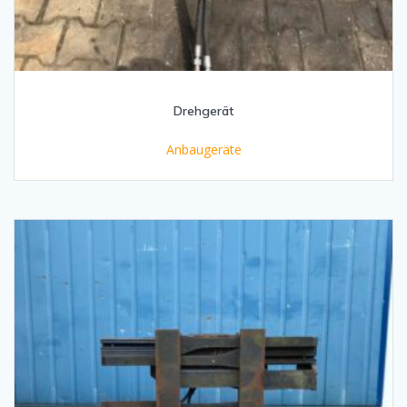
Drehgerät
Anbaugeräte