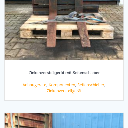
Zinkenverstellgerät mit Seitenschieber
Anbaugeräte
,
Komponenten
,
Seitenschieber
,
Zinkenverstellgerät