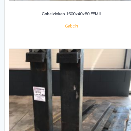
Gabelzinken 1600x40x80 FEM II
Gabeln