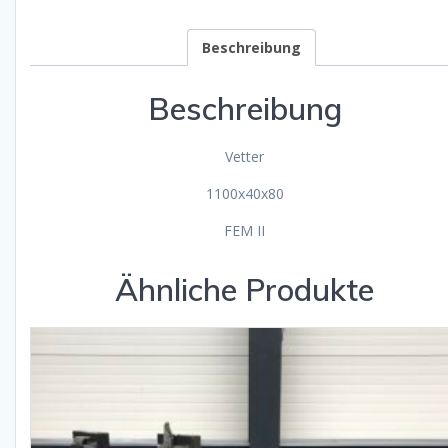
Beschreibung
Beschreibung
Vetter
1100x40x80
FEM II
Ähnliche Produkte