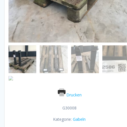
Drucken
G30008
Kategorie:
Gabeln