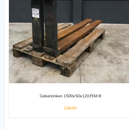
Gabelzinken 1500x50x120,FEM III
Gabeln