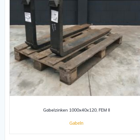
Gabelzinken 1000x40x120, FEM II
Gabeln