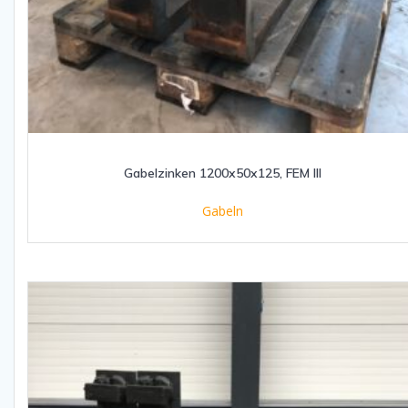
Gabelzinken 1200x50x125, FEM III
Gabeln