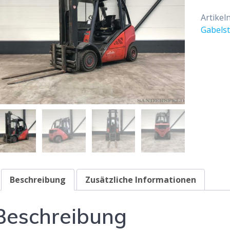
Artike
Gabelst
Beschreibung
Zusätzliche Informationen
Beschreibung