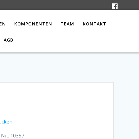
EN
KOMPONENTEN
TEAM
KONTAKT
AGB
ucken
 Nr.: 10357