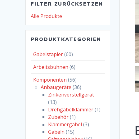
FILTER ZURÜCKSETZEN
Alle Produkte
PRODUKTKATEGORIEN
Gabelstapler
(60)
Arbeitsbühnen
(6)
Komponenten
(56)
Anbaugeräte
(36)
Zinkenverstellgerät
(13)
Drehgabelklammer
(1)
Zubehör
(1)
Klammergabel
(3)
Gabeln
(15)