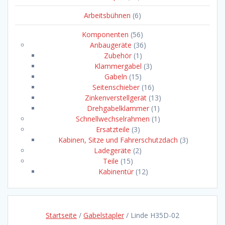
Arbeitsbühnen
(6)
Komponenten
(56)
Anbaugeräte
(36)
Zubehör
(1)
Klammergabel
(3)
Gabeln
(15)
Seitenschieber
(16)
Zinkenverstellgerät
(13)
Drehgabelklammer
(1)
Schnellwechselrahmen
(1)
Ersatzteile
(3)
Kabinen, Sitze und Fahrerschutzdach
(3)
Ladegeräte
(2)
Teile
(15)
Kabinentür
(12)
Startseite
/
Gabelstapler
/ Linde H35D-02