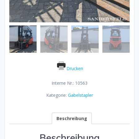
Drucken
Interne Nr.: 10563
Kategorie:
Gabelstapler
Beschreibung
Beschreibung