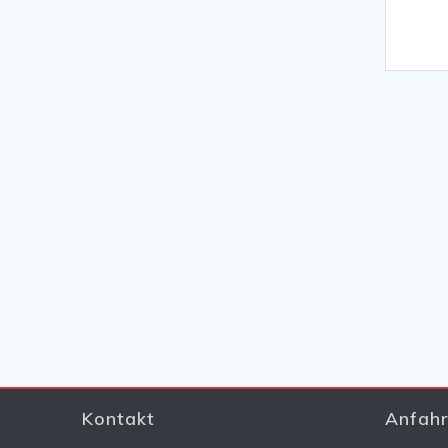
Kontakt
Anfahr