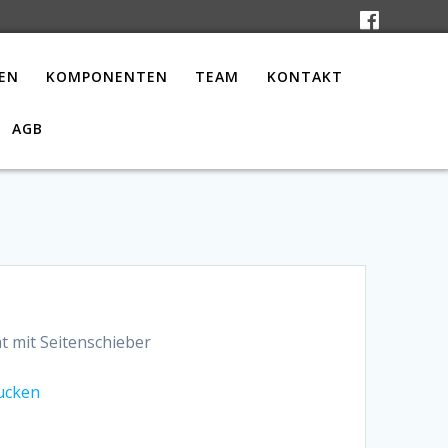
EN
KOMPONENTEN
TEAM
KONTAKT
AGB
t mit Seitenschieber
ucken