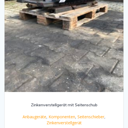
Zinkenverstellgerät mit Seitenschub
Anbaugeräte
,
Komponenten
,
Seitenschieber
,
Zinkenverstellgerät