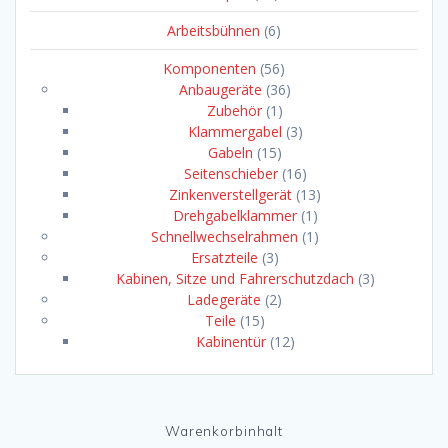
Arbeitsbühnen
(6)
Komponenten
(56)
Anbaugeräte
(36)
Zubehör
(1)
Klammergabel
(3)
Gabeln
(15)
Seitenschieber
(16)
Zinkenverstellgerät
(13)
Drehgabelklammer
(1)
Schnellwechselrahmen
(1)
Ersatzteile
(3)
Kabinen, Sitze und Fahrerschutzdach
(3)
Ladegeräte
(2)
Teile
(15)
Kabinentür
(12)
Warenkorbinhalt