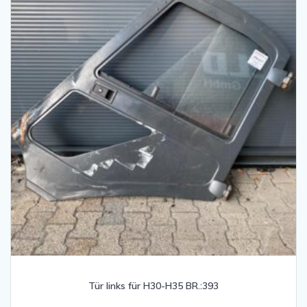
Tür links für H30-H35 BR.:393