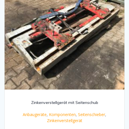
Zinkenverstellgerät mit Seitenschub
Anbaugeräte
,
Komponenten
,
Seitenschieber
,
Zinkenverstellgerät